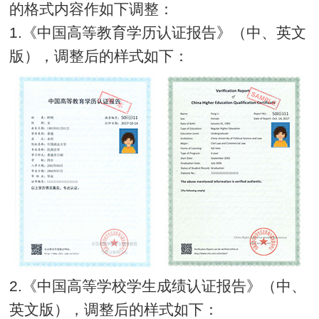
的格式内容作如下调整：
1.《中国高等教育学历认证报告》（中、英文
版），调整后的样式如下：
2.《中国高等学校学生成绩认证报告》（中、
英文版），调整后的样式如下：