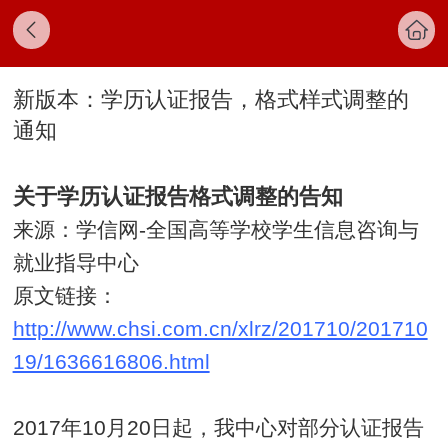
新版本：学历认证报告，格式样式调整的
通知
关于学历认证报告格式调整的告知
来源：学信网-全国高等学校学生信息咨询与
就业指导中心
原文链接：
http://www.chsi.com.cn/xlrz/201710/201710
19/1636616806.html
2017年10月20日起，我中心对部分认证报告